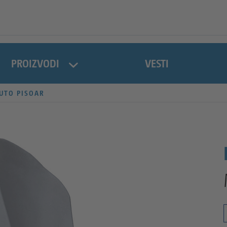
PROIZVODI
VESTI
UTO PISOAR