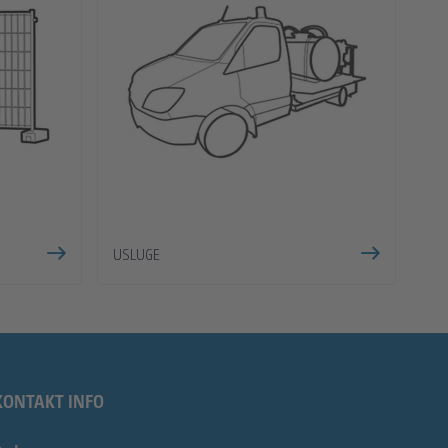
USLUGE
KONTAKT INFO