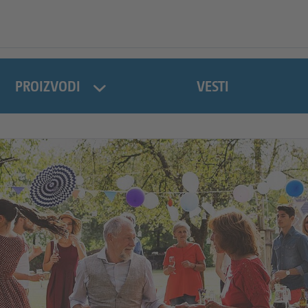
PROIZVODI
VESTI