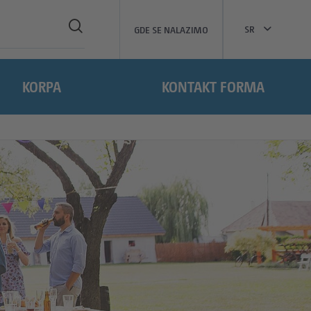
SR
GDE SE NALAZIMO
KORPA
KONTAKT FORMA