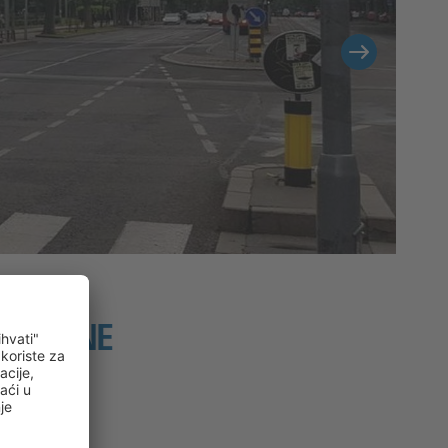
MOBILNE